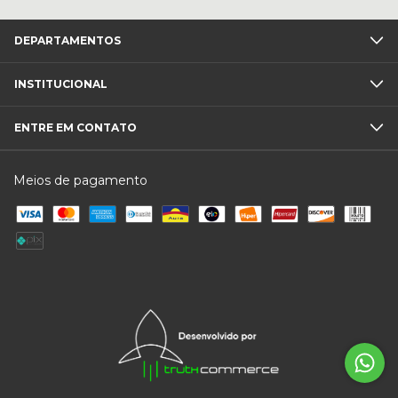
DEPARTAMENTOS
INSTITUCIONAL
ENTRE EM CONTATO
Meios de pagamento