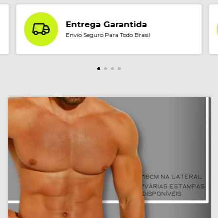
Entrega Garantida
Envio Seguro Para Todo Brasil