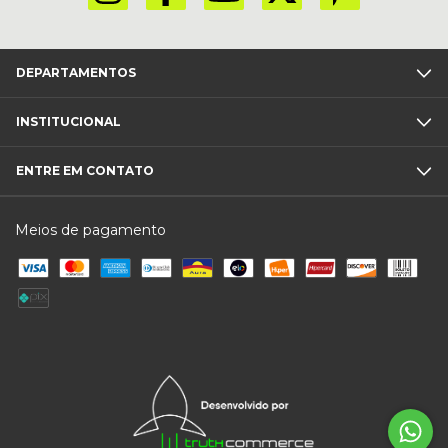
DEPARTAMENTOS
INSTITUCIONAL
ENTRE EM CONTATO
Meios de pagamento