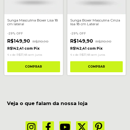
Sunga Masculina Boxer Lisa 18
Sunga Boxer Masculina Cinza
cm lateral
lisa 18 cm Lateral
-
29
%
OFF
-
29
%
OFF
R$149,90
R$149,90
R$210,90
R$210,90
R$142,41
com
Pix
R$142,41
com
Pix
4
x
de
R$37,48
sem juros
4
x
de
R$37,48
sem juros
COMPRAR
COMPRAR
Veja o que falam da nossa loja