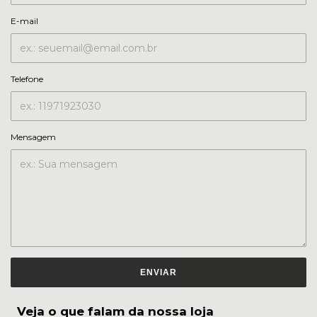
E-mail
Telefone
Mensagem
ENVIAR
Veja o que falam da nossa loja