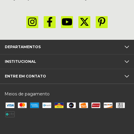
DEPARTAMENTOS
INSTITUCIONAL
ENTRE EM CONTATO
Meios de pagamento