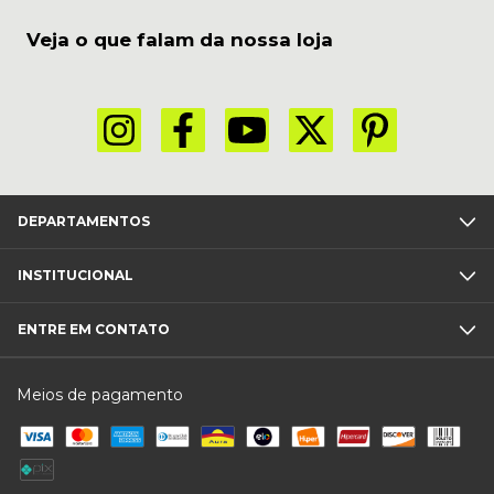
Veja o que falam da nossa loja
DEPARTAMENTOS
INSTITUCIONAL
ENTRE EM CONTATO
Meios de pagamento